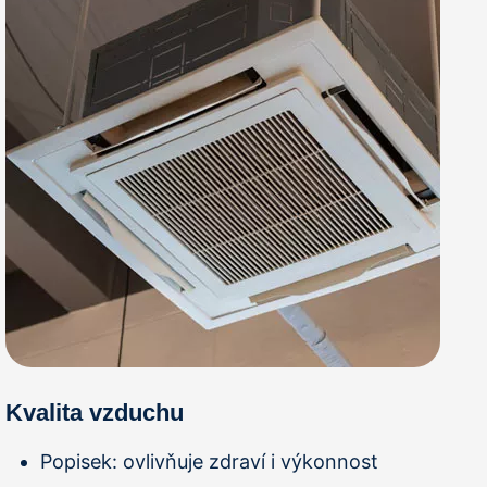
Kvalita vzduchu
Popisek:
ovlivňuje zdraví i výkonnost