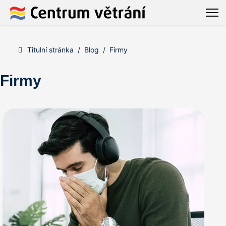
Titulní stránka
Blog
Firmy
Firmy