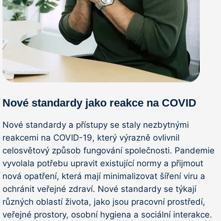
Nové standardy jako reakce na COVID
Nové standardy a přístupy se staly nezbytnými
reakcemi na COVID-19, který výrazně ovlivnil
celosvětový způsob fungování společnosti. Pandemie
vyvolala potřebu upravit existující normy a přijmout
nová opatření, která mají minimalizovat šíření viru a
ochránit veřejné zdraví. Nové standardy se týkají
různých oblastí života, jako jsou pracovní prostředí,
veřejné prostory, osobní hygiena a sociální interakce.