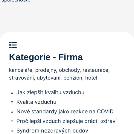
Kategorie - Firma
kanceláře, prodejny, obchody, restaurace,
stravování, ubytovaní, penzion, hotel
Jak zlepšit kvalitu vzduchu
Kvalita vzduchu
Nové standardy jako reakce na COVID
Proč lepší vzduch zlepšuje práci i zdraví
Syndrom nezdravých budov