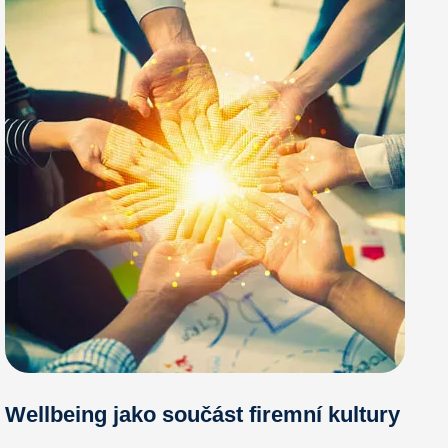
Wellbeing jako součást firemní kultury