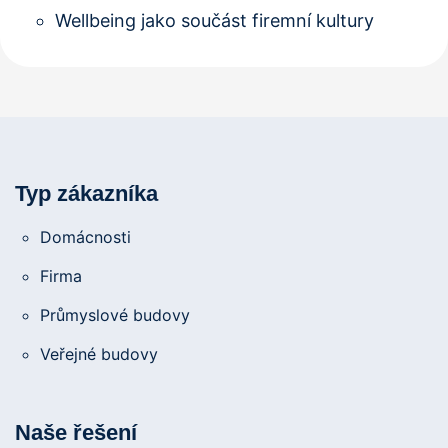
Wellbeing jako součást firemní kultury
Typ zákazníka
Domácnosti
Firma
Průmyslové budovy
Veřejné budovy
Naše řešení