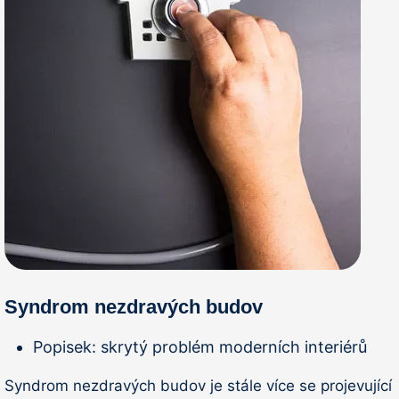
Syndrom nezdravých budov
Popisek:
skrytý problém moderních interiérů
Syndrom nezdravých budov je stále více se projevující