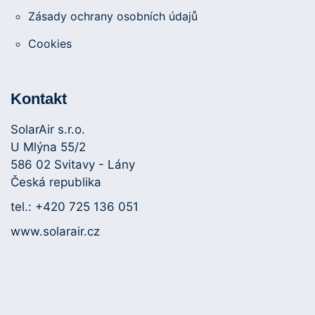
Zásady ochrany osobních údajů
Cookies
Kontakt
SolarAir s.r.o.
U Mlýna 55/2
586 02 Svitavy - Lány
Česká republika
tel.: +420 725 136 051
www.solarair.cz