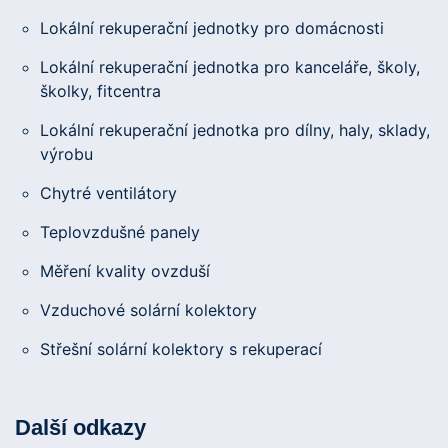
Lokální rekuperační jednotky pro domácnosti
Lokální rekuperační jednotka pro kanceláře, školy,
školky, fitcentra
Lokální rekuperační jednotka pro dílny, haly, sklady,
výrobu
Chytré ventilátory
Teplovzdušné panely
Měření kvality ovzduší
Vzduchové solární kolektory
Střešní solární kolektory s rekuperací
Další odkazy