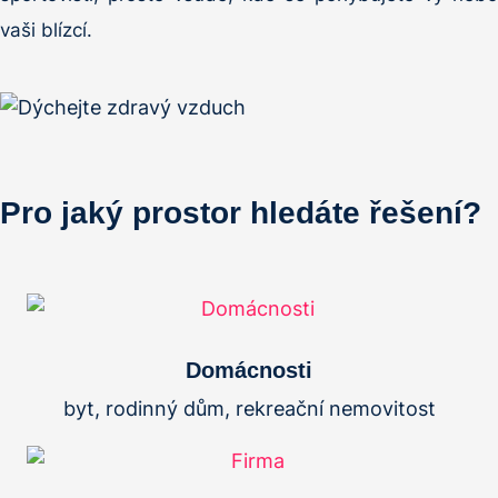
vaši blízcí.
Pro jaký prostor hledáte řešení?
Domácnosti
byt, rodinný dům, rekreační nemovitost