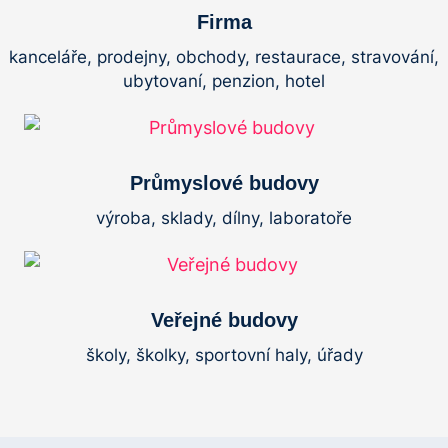
Firma
kanceláře, prodejny, obchody, restaurace, stravování,
ubytovaní, penzion, hotel
Průmyslové budovy
výroba, sklady, dílny, laboratoře
Veřejné budovy
školy, školky, sportovní haly, úřady