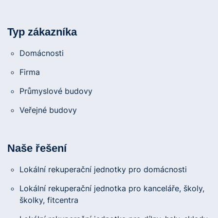
Typ zákazníka
Domácnosti
Firma
Průmyslové budovy
Veřejné budovy
Naše řešení
Lokální rekuperační jednotky pro domácnosti
Lokální rekuperační jednotka pro kanceláře, školy,
školky, fitcentra