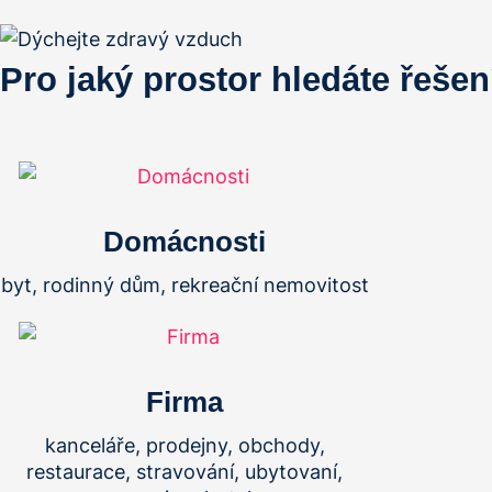
Pro jaký prostor hledáte řešen
Domácnosti
byt, rodinný dům, rekreační nemovitost
Firma
kanceláře, prodejny, obchody,
restaurace, stravování, ubytovaní,