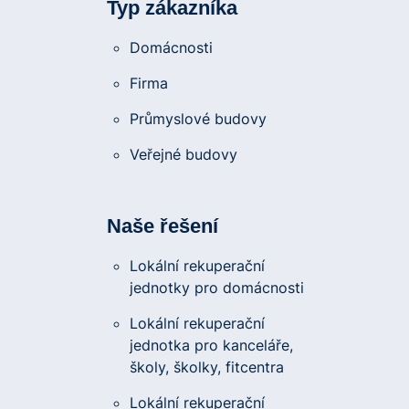
Typ zákazníka
Domácnosti
Firma
Průmyslové budovy
Veřejné budovy
Naše řešení
Lokální rekuperační
jednotky pro domácnosti
Lokální rekuperační
jednotka pro kanceláře,
školy, školky, fitcentra
Lokální rekuperační