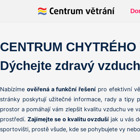
Do
CENTRUM CHYTRÉHO 
Dýchejte zdravý vzduch
Nabízíme
ověřená a funkční řešení
pro efektivní vě
stránky poskytují užitečné informace, rady a tipy 
prostor a pomáhají vám zlepšit kvalitu vzduchu ve 
prostředí.
Zajímejte se o kvalitu ovzduší
jak u vás do
sportovišti, prostě všude, kde se pohybujete vy nebo 